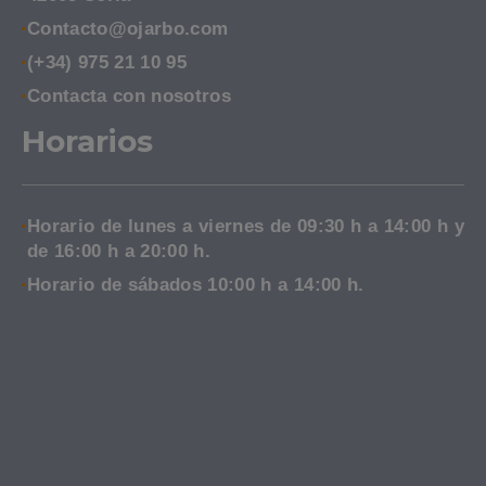
Contacto@ojarbo.com
(+34) 975 21 10 95
Contacta con nosotros
Horarios
Horario de lunes a viernes de 09:30 h a 14:00 h y
de 16:00 h a 20:00 h.
Horario de sábados 10:00 h a 14:00 h.