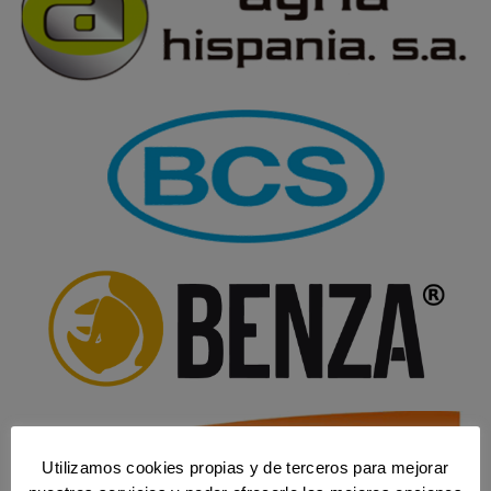
Utilizamos cookies propias y de terceros para mejorar