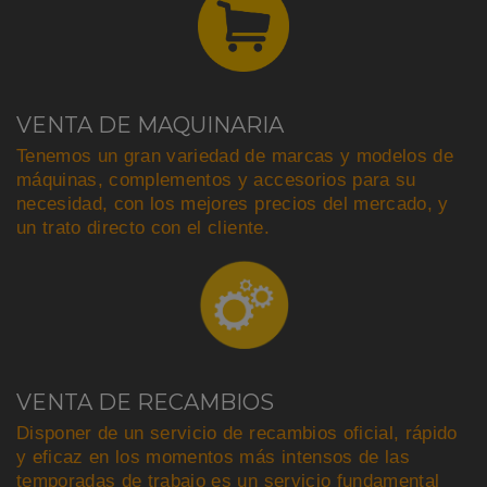
VENTA DE MAQUINARIA
Tenemos un gran variedad de marcas y modelos de
máquinas, complementos y accesorios para su
necesidad, con los mejores precios del mercado, y
un trato directo con el cliente.
VENTA DE RECAMBIOS
Disponer de un servicio de recambios oficial, rápido
y eficaz en los momentos más intensos de las
temporadas de trabajo es un servicio fundamental