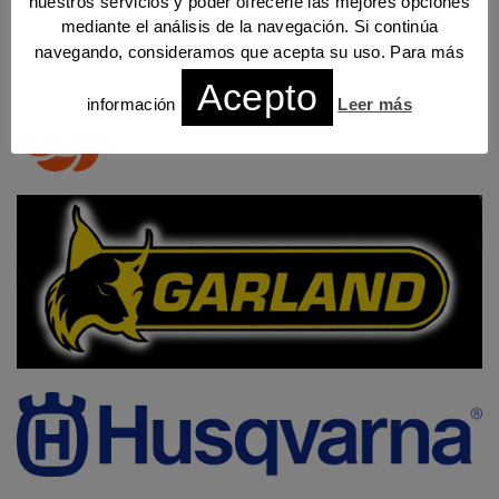
nuestros servicios y poder ofrecerle las mejores opciones
mediante el análisis de la navegación. Si continúa
navegando, consideramos que acepta su uso. Para más
Acepto
información
Leer más